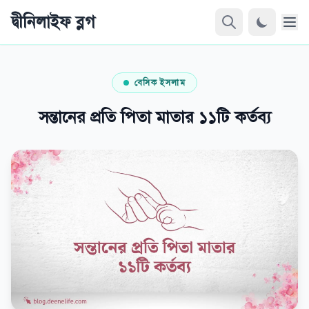
দ্বীনিলাইফ ব্লগ
বেসিক ইসলাম
সন্তানের প্রতি পিতা মাতার ১১টি কর্তব্য