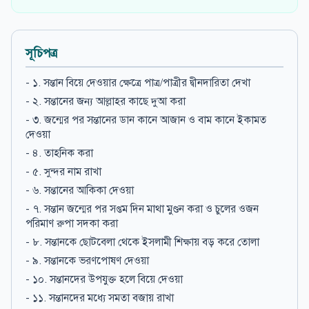
সূচিপত্র
- ১. সন্তান বিয়ে দেওয়ার ক্ষেত্রে পাত্র/পাত্রীর দ্বীনদারিতা দেখা
- ২. সন্তানের জন্য আল্লাহর কাছে দুআ করা
- ৩. জন্মের পর সন্তানের ডান কানে আজান ও বাম কানে ইকামত
দেওয়া
- ৪. তাহনিক করা
- ৫. সুন্দর নাম রাখা
- ৬. সন্তানের আকিকা দেওয়া
- ৭. সন্তান জন্মের পর সপ্তম দিন মাথা মুণ্ডন করা ও চুলের ওজন
পরিমাণ রুপা সদকা করা
- ৮. সন্তানকে ছোটবেলা থেকে ইসলামী শিক্ষায় বড় করে তোলা
- ৯. সন্তানকে ভরণপোষণ দেওয়া
- ১০. সন্তানদের উপযুক্ত হলে বিয়ে দেওয়া
- ১১. সন্তানদের মধ্যে সমতা বজায় রাখা