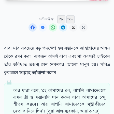
অ+
অ-
ফন্ট সাইজ:
বাবা মার সবচেয়ে বড় পদক্ষেপ হল সন্তানকে জাহান্নামের আগুন
থেকে রক্ষা করা। একজন আদর্শ বাবা এবং মা অবশ্যই চাইবেন
তাঁর ভবিষ্যত প্রজন্ম যেন নেককার, ভালো মানুষ হয়। পবিত্র
কুরআনে
আল্লাহ তা'আলা
বলেন,
আর যারা বলে, ‘হে আমাদের রব, আপনি আমাদেরকে
এমন স্ত্রী ও সন্তানাদি দান করুন যারা আমাদের চক্ষু
শীতল করবে। আর আপনি আমাদেরকে মুত্তাকীদের
নেতা বানিয়ে দিন’। [সূরা আল-ফুরকান, আয়াত ৭৪]