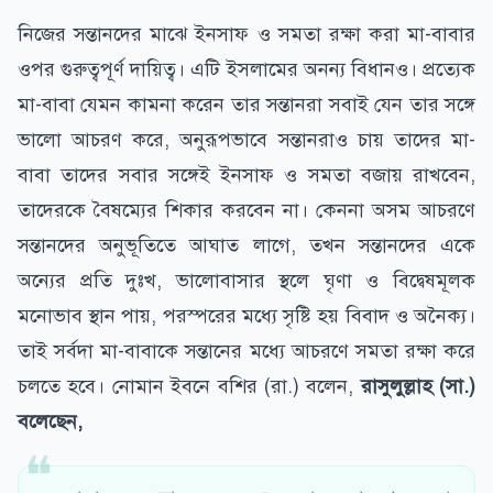
নিজের সন্তানদের মাঝে ইনসাফ ও সমতা রক্ষা করা মা-বাবার
ওপর গুরুত্বপূর্ণ দায়িত্ব। এটি ইসলামের অনন্য বিধানও। প্রত্যেক
মা-বাবা যেমন কামনা করেন তার সন্তানরা সবাই যেন তার সঙ্গে
ভালো আচরণ করে, অনুরূপভাবে সন্তানরাও চায় তাদের মা-
বাবা তাদের সবার সঙ্গেই ইনসাফ ও সমতা বজায় রাখবেন,
তাদেরকে বৈষম্যের শিকার করবেন না। কেননা অসম আচরণে
সন্তানদের অনুভূতিতে আঘাত লাগে, তখন সন্তানদের একে
অন্যের প্রতি দুঃখ, ভালোবাসার স্থলে ঘৃণা ও বিদ্বেষমূলক
মনোভাব স্থান পায়, পরস্পরের মধ্যে সৃষ্টি হয় বিবাদ ও অনৈক্য।
তাই সর্বদা মা-বাবাকে সন্তানের মধ্যে আচরণে সমতা রক্ষা করে
চলতে হবে। নোমান ইবনে বশির (রা.) বলেন,
রাসুলুল্লাহ (সা.)
বলেছেন,