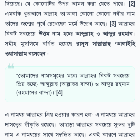
দিয়েছে। যে কোনোটির উপর আমল করা যেতে পারে।
[2]
এমনকি কুরআনে আল্লাহ তা‘আলা কোনো কোনো নবীর নাম
তাঁদের জন্মের পূর্বে রেখেছেন মর্মে উল্লেখ আছে।
[3]
আল্লাহর
নিকট সবচেয়ে
উত্তম
নাম হচ্ছে
আব্দুল্লাহ
ও
আব্দুর রহমান
।
সহীহ মুসলিমে বর্ণিত হয়েছে
রাসূল সাল্লাল্লাহু ‘আলাইহি
ওয়াসাল্লাম বলেছেন
-
“তোমাদের নামসমূহের মধ্যে আল্লাহর নিকট সবচেয়ে
প্রিয় হচ্ছে- আব্দুল্লাহ (আল্লাহর বান্দা) ও আব্দুর রহমান
(রহমানের বান্দা)।”
[4]
এ নামদ্বয় আল্লাহর প্রিয় হওয়ার কারণ হল- এ নামদ্বয়ে আল্লাহর
দাসত্বের স্বীকৃতি রয়েছে। তাছাড়া আল্লাহর সবচেয়ে সুন্দর দুটি
নাম এ নামদ্বয়ের সাথে সম্বন্ধিত আছে। একই কারণে আল্লাহর