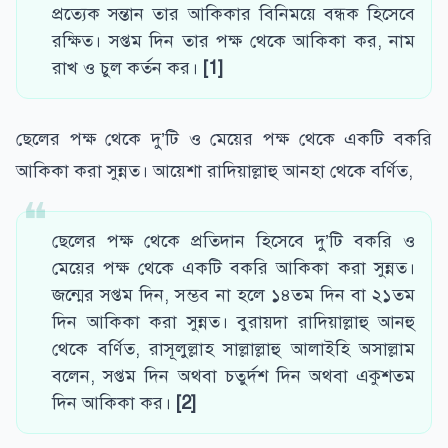
প্রত্যেক সন্তান তার আকিকার বিনিময়ে বন্ধক হিসেবে
রক্ষিত। সপ্তম দিন তার পক্ষ থেকে আকিকা কর, নাম
রাখ ও চুল কর্তন কর।
[1]
ছেলের পক্ষ থেকে দু’টি ও মেয়ের পক্ষ থেকে একটি বকরি
আকিকা করা সুন্নত। আয়েশা রাদিয়াল্লাহু আনহা থেকে বর্ণিত,
ছেলের পক্ষ থেকে প্রতিদান হিসেবে দু’টি বকরি ও
মেয়ের পক্ষ থেকে একটি বকরি আকিকা করা সুন্নত।
জন্মের সপ্তম দিন, সম্ভব না হলে ১৪তম দিন বা ২১তম
দিন আকিকা করা সুন্নত। বুরায়দা রাদিয়াল্লাহু আনহু
থেকে বর্ণিত, রাসূলুল্লাহ সাল্লাল্লাহু আলাইহি অসাল্লাম
বলেন, সপ্তম দিন অথবা চতুর্দশ দিন অথবা একুশতম
দিন আকিকা কর।
[2]