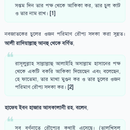
সপ্তম দিন তার পক্ষ থেকে আকিকা কর, তার চুল কাট
ও তার নাম রাখ।
[1]
নবজাতকের চুলের ওজন পরিমাণ রৌপ্য সদকা করা সুন্নত।
আলী রাদিয়াল্লাহু আনহু থেকে বর্ণিত
,
রাসূলুল্লাহ সাল্লাল্লাহু আলাইহি অসাল্লাম হাসানের পক্ষ
থেকে একটি বকরি আকিকা দিয়েছেন এবং বলেছেন,
হে ফাতেমা, তার মাথা মুণ্ডন কর ও তার চুলের ওজন
পরিমাণ রৌপ্য সদকা কর।
[2]
হাফেয ইবন হাজার আসকালানী রহ. বলেন
,
সব বর্ণনাতে রৌপ্যের কথাই এসেছে। (তালখিসুল