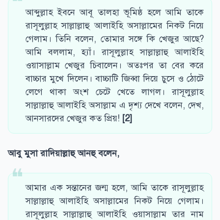
আব্দুল্লাহ ইবনে আবূ তালহা ভূমিষ্ঠ হলে আমি তাকে
রাসূলুল্লাহ সাল্লাল্লাহু আলাইহি অসাল্লামের নিকট নিয়ে
গেলাম। তিনি বলেন, তোমার সঙ্গে কি খেজুর আছে?
আমি বললাম, হ্যাঁ। রাসূলুল্লাহ সাল্লাল্লাহু আলাইহি
ওয়াসাল্লাম খেজুর চিবালেন। অতঃপর তা বের করে
বাচ্চার মুখে দিলেন। বাচ্চাটি জিব্বা দিয়ে চুসে ও ঠোটে
লেগে থাকা অংশ চেটে খেতে লাগল। রাসূলুল্লাহ
সাল্লাল্লাহু আলাইহি অসাল্লাম এ দৃশ্য দেখে বলেন, দেখ,
আনসারদের খেজুর কত প্রিয়!
[2]
আবু মুসা রাদিয়াল্লাহু আনহু বলেন,
আমার এক সন্তানের জন্ম হলে, আমি তাকে রাসূলুল্লাহ
সাল্লাল্লাহু আলাইহি অসাল্লামের নিকট নিয়ে গেলাম।
রাসূলুল্লাহ সাল্লাল্লাহু আলাইহি ওয়াসাল্লাম তার নাম