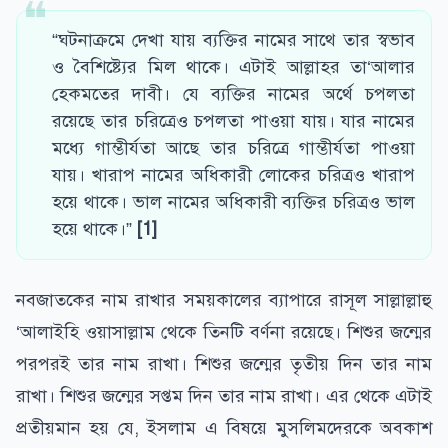
“ঘটনাক্রমে দেখা যায় ব্যক্তির নামের সাথে তার স্বভাব
ও বৈশিষ্ট্যের মিল থাকে। এটাই আল্লাহর তা‘আলার
হেকমতের দাবী। যে ব্যক্তির নামের অর্থে চপলতা
রয়েছে তার চরিত্রেও চপলতা পাওয়া যায়। যার নামের
মধ্যে গাম্ভীর্যতা আছে তার চরিত্রে গাম্ভীর্যতা পাওয়া
যায়। খারাপ নামের অধিকারী লোকের চরিত্রও খারাপ
হয়ে থাকে। ভাল নামের অধিকারী ব্যক্তির চরিত্রও ভাল
হয়ে থাকে।”
[1]
নবজাতকের নাম রাখার সময়কালের ব্যাপারে রাসূল সাল্লাল্লাহু
‘আলাইহি ওয়াসাল্লাম থেকে তিনটি বর্ণনা রয়েছে। শিশুর জন্মের
পরপরই তার নাম রাখা। শিশুর জন্মের তৃতীয় দিন তার নাম
রাখা। শিশুর জন্মের সপ্তম দিন তার নাম রাখা। এর থেকে এটাই
প্রতীয়মান হয় যে, ইসলাম এ বিষয়ে মুসলিমদেরকে অবকাশ