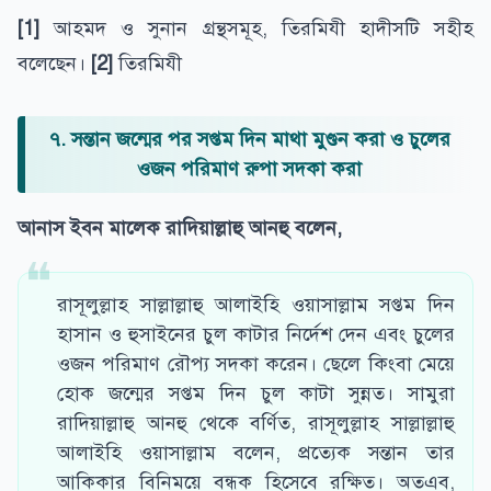
[1]
আহমদ ও সুনান গ্রন্থসমূহ, তিরমিযী হাদীসটি সহীহ
বলেছেন।
[2]
তিরমিযী
৭. সন্তান জন্মের পর সপ্তম দিন মাথা মুণ্ডন করা ও চুলের
ওজন পরিমাণ রুপা সদকা করা
আনাস ইবন মালেক রাদিয়াল্লাহু আনহু বলেন,
রাসূলুল্লাহ সাল্লাল্লাহু আলাইহি ওয়াসাল্লাম সপ্তম দিন
হাসান ও হুসাইনের চুল কাটার নির্দেশ দেন এবং চুলের
ওজন পরিমাণ রৌপ্য সদকা করেন। ছেলে কিংবা মেয়ে
হোক জন্মের সপ্তম দিন চুল কাটা সুন্নত। সামুরা
রাদিয়াল্লাহু আনহু থেকে বর্ণিত, রাসূলুল্লাহ সাল্লাল্লাহু
আলাইহি ওয়াসাল্লাম বলেন, প্রত্যেক সন্তান তার
আকিকার বিনিময়ে বন্ধক হিসেবে রক্ষিত। অতএব,