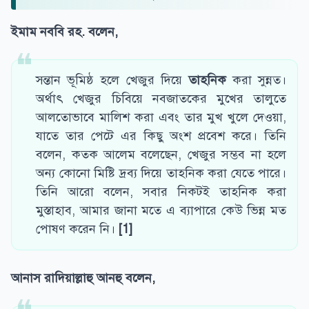
ইমাম নববি রহ. বলেন,
সন্তান ভূমিষ্ঠ হলে খেজুর দিয়ে
তাহনিক
করা সুন্নত।
অর্থাৎ খেজুর চিবিয়ে নবজাতকের মুখের তালুতে
আলতোভাবে মালিশ করা এবং তার মুখ খুলে দেওয়া,
যাতে তার পেটে এর কিছু অংশ প্রবেশ করে। তিনি
বলেন, কতক আলেম বলেছেন, খেজুর সম্ভব না হলে
অন্য কোনো মিষ্টি দ্রব্য দিয়ে তাহনিক করা যেতে পারে।
তিনি আরো বলেন, সবার নিকটই তাহনিক করা
মুস্তাহাব, আমার জানা মতে এ ব্যাপারে কেউ ভিন্ন মত
পোষণ করেন নি।
[1]
আনাস রাদিয়াল্লাহু আনহু বলেন,