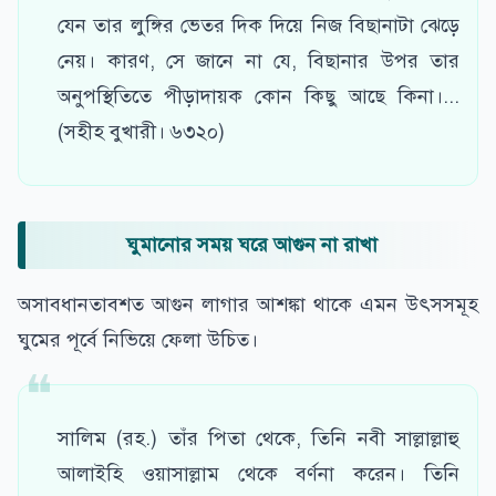
যেন তার লুঙ্গির ভেতর দিক দিয়ে নিজ বিছানাটা ঝেড়ে
নেয়। কারণ, সে জানে না যে, বিছানার উপর তার
অনুপস্থিতিতে পীড়াদায়ক কোন কিছু আছে কিনা।...
(সহীহ বুখারী। ৬৩২০)
ঘুমানোর সময় ঘরে আগুন না রাখা
অসাবধানতাবশত আগুন লাগার আশঙ্কা থাকে এমন উৎসসমূহ
ঘুমের পূর্বে নিভিয়ে ফেলা উচিত।
সালিম (রহ.) তাঁর পিতা থেকে, তিনি নবী সাল্লাল্লাহু
আলাইহি ওয়াসাল্লাম থেকে বর্ণনা করেন। তিনি