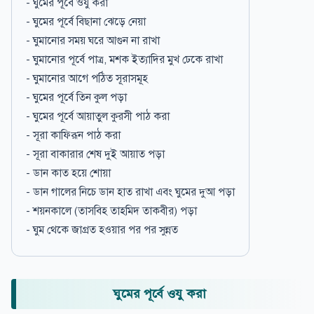
- ঘুমের পূর্বে ওযু করা
- ঘুমের পূর্বে বিছানা ঝেড়ে নেয়া
- ঘুমানোর সময় ঘরে আগুন না রাখা
- ঘুমানোর পূর্বে পাত্র, মশক ইত্যাদির মুখ ঢেকে রাখা
- ঘুমানোর আগে পঠিত সূরাসমূহ
- ঘুমের পূর্বে তিন কুল পড়া
- ঘুমের পূর্বে আয়াতুল কুরসী পাঠ করা
- সূরা কাফিরূন পাঠ করা
- সূরা বাকারার শেষ দুই আয়াত পড়া
- ডান কাত হয়ে শোয়া
- ডান গালের নিচে ডান হাত রাখা এবং ঘুমের দুআ পড়া
- শয়নকালে (তাসবিহ তাহমিদ তাকবীর) পড়া
- ঘুম থেকে জাগ্রত হওয়ার পর পর সুন্নত
ঘুমের পূর্বে ওযু করা