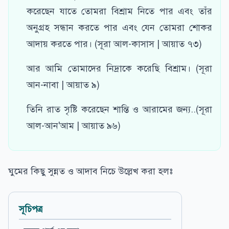
করেছেন যাতে তোমরা বিশ্রাম নিতে পার এবং তাঁর
অনুগ্রহ সন্ধান করতে পার এবং যেন তোমরা শোকর
আদায় করতে পার। (সূরা আল-কাসাস | আয়াত ৭৩)
আর আমি তোমাদের নিদ্রাকে করেছি বিশ্রাম। (সূরা
আন-নাবা | আয়াত ৯)
তিনি রাত সৃষ্টি করেছেন শান্তি ও আরামের জন্য..(সূরা
আল-আন'আম | আয়াত ৯৬)
ঘুমের কিছু সুন্নত ও আদাব নিচে উল্লেখ করা হলঃ
সূচিপত্র