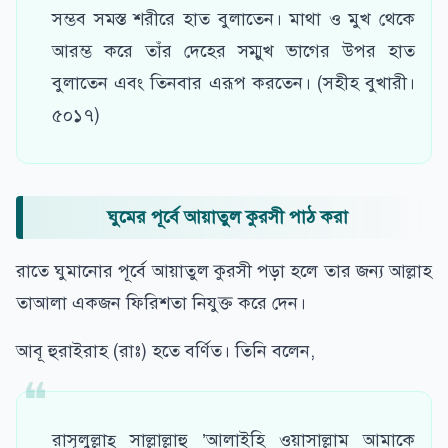
সম্ভব সমস্ত শরীরে হাত বুলাতেন। মাথা ও মুখ থেকে
আরম্ভ করে তাঁর দেহের সম্মুখ ভাগের উপর হাত
বুলাতেন এবং তিনবার এরূপ করতেন। (সহীহ বুখারী।
৫০১৭)
ঘুমের পূর্বে আয়াতুল কুরসী পাঠ করা
রাতে ঘুমানোর পূর্বে আয়াতুল কুরসী পড়া হলে তার জন্য আল্লাহ
তাআলা একজন ফিরিশতা নিযুক্ত করে দেন।
আবূ হুরাইরাহ (রাঃ) হতে বর্ণিত। তিনি বলেন,
রাসূলুল্লাহ্ সাল্লাল্লাহু ’আলাইহি ওয়াসাল্লাম আমাকে