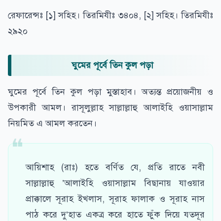
রেফারেন্সঃ [১] সহিহ। তিরমিযীঃ ৩৪০৪, [২] সহিহ। তিরমিযীঃ
২৯২০
ঘুমের পূর্বে তিন কুল পড়া
ঘুমের পূর্বে তিন কুল পড়া মুস্তাহাব। অত্যন্ত প্রয়োজনীয় ও
উপকারী আমল। রাসূলুল্লাহ সাল্লাল্লাহু আলাইহি ওয়াসাল্লাম
নিয়মিত এ আমল করতেন।
আয়িশাহ (রাঃ) হতে বর্ণিত যে, প্রতি রাতে নবী
সাল্লাল্লাহু ’আলাইহি ওয়াসাল্লাম বিছানায় যাওয়ার
প্রাক্কালে সূরাহ ইখ্লাস, সূরাহ ফালাক ও সূরাহ নাস
পাঠ করে দু’হাত একত্র করে হাতে ফুঁক দিয়ে যতদূর