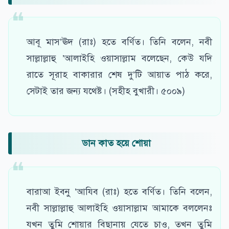
আবূ মাস’ঊদ (রাঃ) হতে বর্ণিত। তিনি বলেন, নবী
সাল্লাল্লাহু ’আলাইহি ওয়াসাল্লাম বলেছেন, কেউ যদি
রাতে সূরাহ বাকারার শেষ দু’টি আয়াত পাঠ করে,
সেটাই তার জন্য যথেষ্ট। (সহীহ বুখারী। ৫০০৯)
ডান কাত হয়ে শোয়া
বারাআ ইবনু ’আযিব (রাঃ) হতে বর্ণিত। তিনি বলেন,
নবী সাল্লাল্লাহু আলাইহি ওয়াসাল্লাম আমাকে বললেনঃ
যখন তুমি শোয়ার বিছানায় যেতে চাও, তখন তুমি