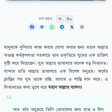
অ+
অ-
ফন্ট সাইজ:
মানুষকে দুনিয়ায় কাজ করার যোগ্য করার জন্য মহান আল্লাহ
অত্যন্ত কর্মকুশলতা সহকারে তার প্রকৃতিতে ঘুমের এক চাহিদা
সৃষ্টি করে দিয়েছেন। ঘুম আল্লাহ তাআলার অনেক বড় নিআমত।
বান্দার প্রতি আল্লাহ তাআলার এক বিশেষ অনুগ্রহ।
কর্মের
ক্লান্তির পর ঘুম তাকে স্বস্তি, আরাম ও শান্তি দান করে। এ
নিআমতের কথা তুলে ধরে
মহান আল্লাহ বলেনঃ
আর তাঁর অনুগ্রহে তিনি তোমাদের জন্য রাত ও দিন