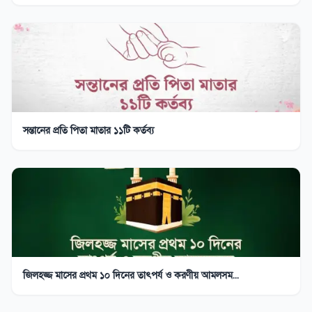
সন্তানের প্রতি পিতা মাতার ১১টি কর্তব্য
জিলহজ্জ মাসের প্রথম ১০ দিনের তাৎপর্য ও করণীয় আমলসম...