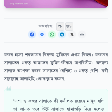
অ+
অ-
ফন্ট সাইজ:
ফজর হলো শয়তানের বিরুদ্ধে মুমিনের প্রথম বিজয়। ফজরের
সালাতের গুরুত্ব আমাদের মুমিন-জীবনে অপরিসীম। অন্যান্য
সালাত অপেক্ষা ফজর সালাতের বৈশিষ্ট্য ও গুরুত্ব বেশি। নবী
সাল্লাল্লাহু আলাইহি ওয়াসাল্লাম বলেন,
“এশা ও ফজর সালাতে কী ফযীলত রয়েছে মানুষ যদি
তা জানত তবে উক্ত সালাতে হামাগুড়ি দিয়ে হলেও