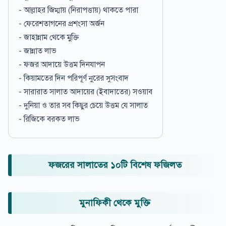
- আল্লাহর জিম্মায় (নিরাপত্তায়) থাকতে পারা
- ফেরেশতাগনের প্রশংসা অর্জন
- জাহান্নাম থেকে মুক্তি
- জান্নাত লাভ
- ফজর আদায়ে উত্তম দিনযাপন
- কিয়ামতের দিন পরিপূর্ণ নুরের সুসংবাদ
- সারারাত সালাত আদায়ের (ইবাদাতের) সওয়াব
- দুনিয়া ও তার সব কিছুর চেয়ে উত্তম যে সালাত
- রিজিকে বরকত লাভ
ফজরের সালাতের ১০টি বিশেষ ফজিলত
মুনাফিকী থেকে মুক্তি