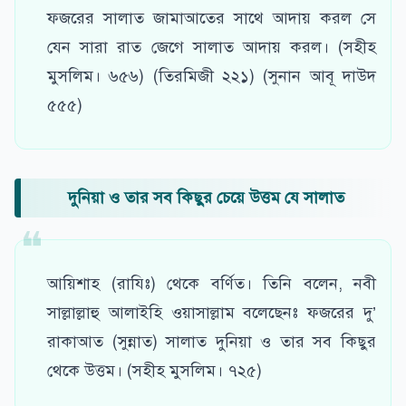
ফজরের সালাত জামাআতের সাথে আদায় করল সে
যেন সারা রাত জেগে সালাত আদায় করল। (সহীহ
মুসলিম। ৬৫৬) (তিরমিজী ২২১) (সুনান আবূ দাউদ
৫৫৫)
দুনিয়া ও তার সব কিছুর চেয়ে উত্তম যে সালাত
আয়িশাহ (রাযিঃ) থেকে বর্ণিত। তিনি বলেন, নবী
সাল্লাল্লাহু আলাইহি ওয়াসাল্লাম বলেছেনঃ ফজরের দু’
রাকাআত (সুন্নাত) সালাত দুনিয়া ও তার সব কিছুর
থেকে উত্তম। (সহীহ মুসলিম। ৭২৫)