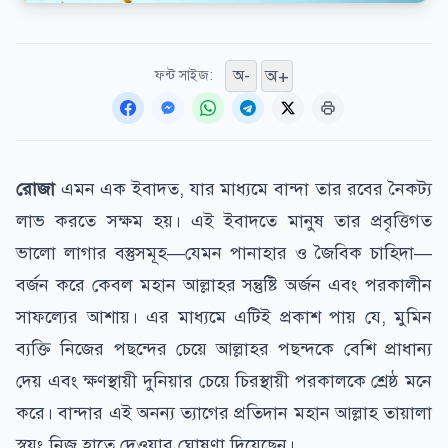
অ+
অ-
ফন্ট সাইজ:
রোজা
এমন এক ইবাদত, যার মাধ্যমে বান্দা তার রবের নৈকট্য
লাভ করতে সক্ষম হয়। এই ইবাদতে মানুষ তার প্রবৃত্তিগত
ভালো লাগার বস্তুসমূহ—যেমন পানাহার ও জৈবিক চাহিদা—
বর্জন করে কেবল মহান আল্লাহর সন্তুষ্টি অর্জন এবং পরকালীন
সাফল্যের আশায়। এর মাধ্যমে এটিই প্রকাশ পায় যে, মুমিন
ব্যক্তি নিজের পছন্দের চেয়ে আল্লাহর পছন্দকে বেশি প্রাধান্য
দেয় এবং ক্ষণস্থায়ী দুনিয়ার চেয়ে চিরস্থায়ী পরকালকে শ্রেষ্ঠ মনে
করে। বান্দার এই অনন্য ত্যাগের প্রতিদান মহান আল্লাহ তায়ালা
স্বয়ং নিজ হাতে দেওয়ার ঘোষণা দিয়েছেন।