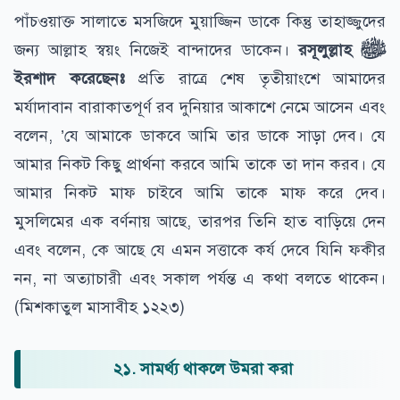
পাঁচওয়াক্ত সালাতে মসজিদে মুয়াজ্জিন ডাকে কিন্তু তাহাজ্জুদের
জন্য আল্লাহ স্বয়ং নিজেই বান্দাদের ডাকেন।
রসূলুল্লাহ
ﷺ
ইরশাদ করেছেনঃ
প্রতি রাত্রে শেষ তৃতীয়াংশে আমাদের
মর্যাদাবান বারাকাতপূর্ণ রব দুনিয়ার আকাশে নেমে আসেন এবং
বলেন, ’যে আমাকে ডাকবে আমি তার ডাকে সাড়া দেব। যে
আমার নিকট কিছু প্রার্থনা করবে আমি তাকে তা দান করব। যে
আমার নিকট মাফ চাইবে আমি তাকে মাফ করে দেব।
মুসলিমের এক বর্ণনায় আছে, তারপর তিনি হাত বাড়িয়ে দেন
এবং বলেন, কে আছে যে এমন সত্তাকে কর্য দেবে যিনি ফকীর
নন, না অত্যাচারী এবং সকাল পর্যন্ত এ কথা বলতে থাকেন।
(মিশকাতুল মাসাবীহ ১২২৩)
২১. সামর্থ্য থাকলে উমরা করা