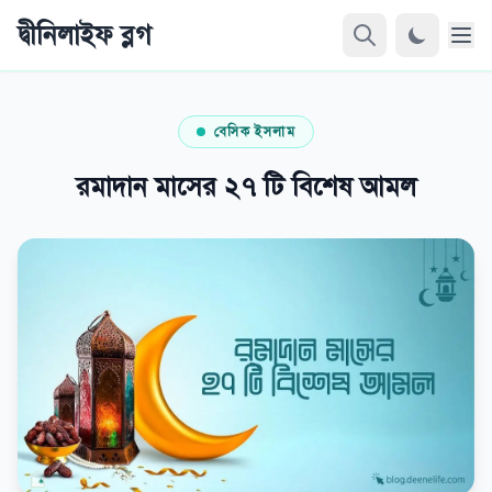
দ্বীনিলাইফ ব্লগ
বেসিক ইসলাম
রমাদান মাসের ২৭ টি বিশেষ আমল